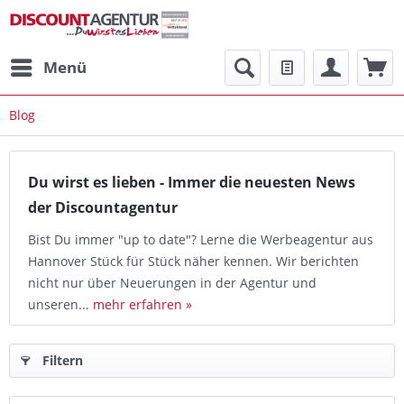
Menü
Blog
Du wirst es lieben - Immer die neuesten News
der Discountagentur
Bist Du immer "up to date"? Lerne die Werbeagentur aus
Hannover Stück für Stück näher kennen. Wir berichten
nicht nur über Neuerungen in der Agentur und
unseren...
mehr erfahren »
Filtern