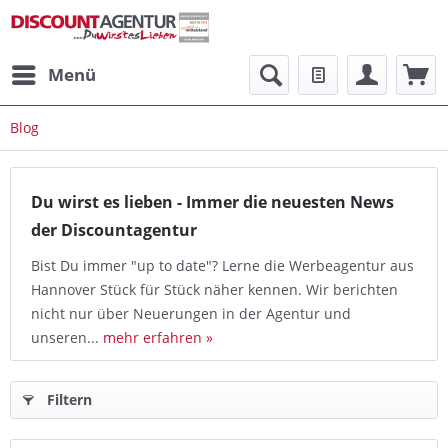
Menü
Blog
Du wirst es lieben - Immer die neuesten News
der Discountagentur
Bist Du immer "up to date"? Lerne die Werbeagentur aus
Hannover Stück für Stück näher kennen. Wir berichten
nicht nur über Neuerungen in der Agentur und
unseren...
mehr erfahren »
Filtern