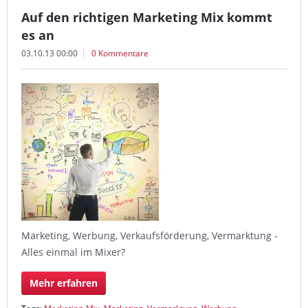
Auf den richtigen Marketing Mix kommt
es an
03.10.13 00:00
0 Kommentare
Marketing, Werbung, Verkaufsförderung, Vermarktung -
Alles einmal im Mixer?
Mehr erfahren