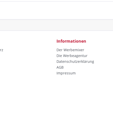
Informationen
rz
Der Werbemixer
Die Werbeagentur
Datenschutzerklärung
AGB
Impressum