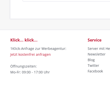
Klick... klick...
Service
1Klick-Anfrage zur Werbeagentur:
Server mit He
Newsletter
Jetzt kostenfrei anfragen
Blog
Twitter
Öffnungszeiten:
Facebook
Mo-Fr: 09:00 - 17:00 Uhr