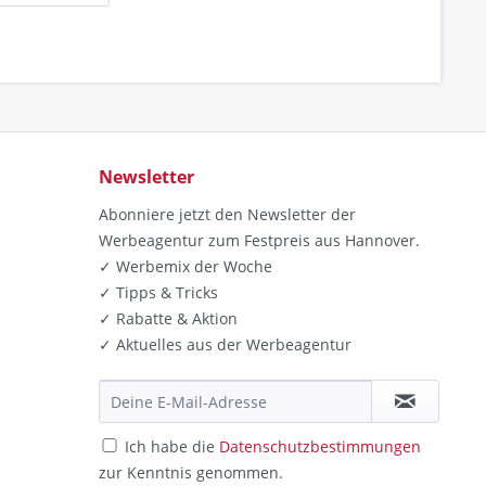
Newsletter
Abonniere jetzt den Newsletter der
Werbeagentur zum Festpreis aus Hannover.
✓ Werbemix der Woche
✓ Tipps & Tricks
✓ Rabatte & Aktion
✓ Aktuelles aus der Werbeagentur
Ich habe die
Datenschutzbestimmungen
zur Kenntnis genommen.