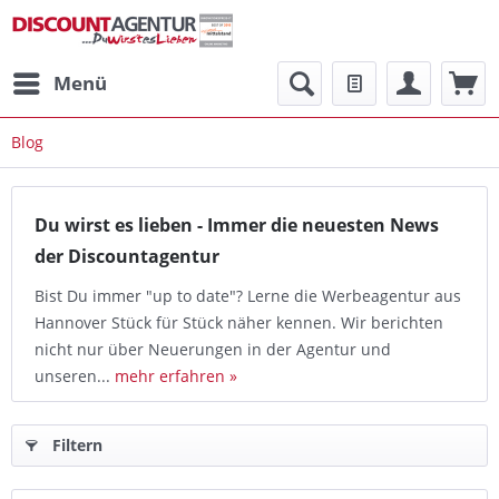
Menü
Blog
Du wirst es lieben - Immer die neuesten News
der Discountagentur
Bist Du immer "up to date"? Lerne die Werbeagentur aus
Hannover Stück für Stück näher kennen. Wir berichten
nicht nur über Neuerungen in der Agentur und
unseren...
mehr erfahren »
Filtern