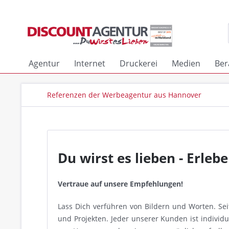
Agentur
Internet
Druckerei
Medien
Ber
Referenzen der Werbeagentur aus Hannover
Du wirst es lieben - Erle
Vertraue auf unsere Empfehlungen!
Lass Dich verführen von Bildern und Worten. Se
und Projekten. Jeder unserer Kunden ist indivi