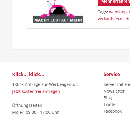
Mehr erfahre
Tags:
webshop
,
verkaufsfernseh
Klick... klick...
Service
1Klick-Anfrage zur Werbeagentur:
Server mit He
Newsletter
Jetzt kostenfrei anfragen
Blog
Twitter
Öffnungszeiten:
Facebook
Mo-Fr: 09:00 - 17:00 Uhr