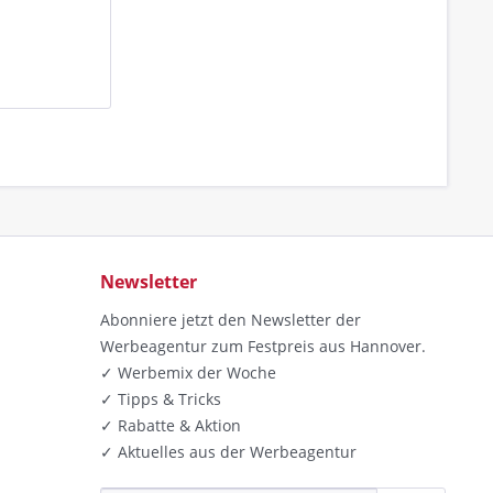
Newsletter
Abonniere jetzt den Newsletter der
Werbeagentur zum Festpreis aus Hannover.
✓ Werbemix der Woche
✓ Tipps & Tricks
✓ Rabatte & Aktion
✓ Aktuelles aus der Werbeagentur