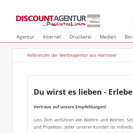
Agentur
Internet
Druckerei
Medien
Ber
Referenzen der Werbeagentur aus Hannover
Du wirst es lieben - Erle
Vertraue auf unsere Empfehlungen!
Lass Dich verführen von Bildern und Worten. Se
und Projekten. Jeder unserer Kunden ist indivi