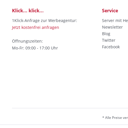
Klick... klick...
Service
1Klick-Anfrage zur Werbeagentur:
Server mit He
Newsletter
Jetzt kostenfrei anfragen
Blog
Twitter
Öffnungszeiten:
Facebook
Mo-Fr: 09:00 - 17:00 Uhr
* Alle Preise v