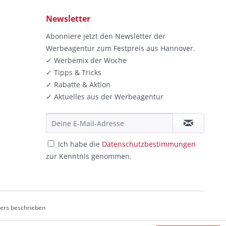
Newsletter
Abonniere jetzt den Newsletter der
Werbeagentur zum Festpreis aus Hannover.
✓ Werbemix der Woche
✓ Tipps & Tricks
✓ Rabatte & Aktion
✓ Aktuelles aus der Werbeagentur
Ich habe die
Datenschutzbestimmungen
zur Kenntnis genommen.
ders beschrieben