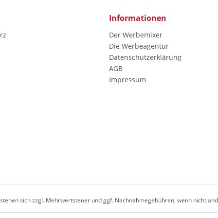
Informationen
rz
Der Werbemixer
Die Werbeagentur
Datenschutzerklärung
AGB
Impressum
erstehen sich zzgl. Mehrwertsteuer und ggf. Nachnahmegebühren, wenn nicht an