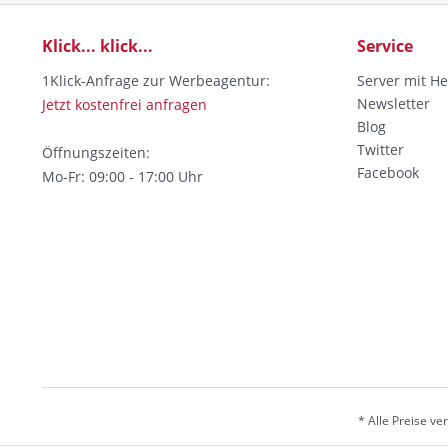
Klick... klick...
Service
1Klick-Anfrage zur Werbeagentur:
Server mit He
Newsletter
Jetzt kostenfrei anfragen
Blog
Twitter
Öffnungszeiten:
Facebook
Mo-Fr: 09:00 - 17:00 Uhr
* Alle Preise v