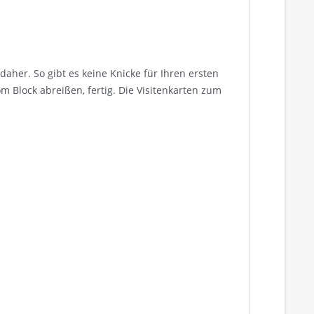
her. So gibt es keine Knicke für Ihren ersten
m Block abreißen, fertig. Die Visitenkarten zum