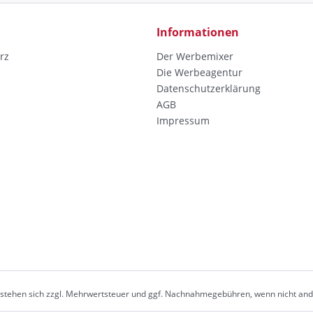
Informationen
rz
Der Werbemixer
Die Werbeagentur
Datenschutzerklärung
AGB
Impressum
erstehen sich zzgl. Mehrwertsteuer und ggf. Nachnahmegebühren, wenn nicht an