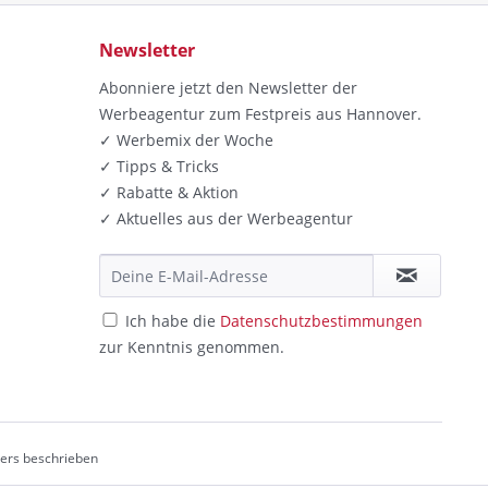
Newsletter
Abonniere jetzt den Newsletter der
Werbeagentur zum Festpreis aus Hannover.
✓ Werbemix der Woche
✓ Tipps & Tricks
✓ Rabatte & Aktion
✓ Aktuelles aus der Werbeagentur
Ich habe die
Datenschutzbestimmungen
zur Kenntnis genommen.
ders beschrieben