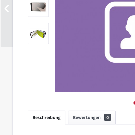
Beschreibung
Bewertungen
0