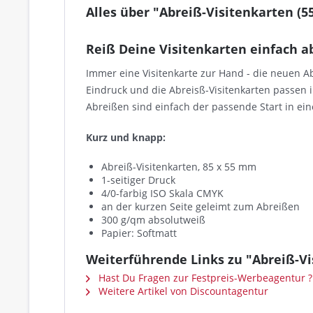
Alles über "Abreiß-Visitenkarten (
Reiß Deine Visitenkarten einfach a
Immer eine Visitenkarte zur Hand - die neuen Ab
Eindruck und die Abreisß-Visitenkarten passen i
Abreißen sind einfach der passende Start in ei
Kurz und knapp:
Abreiß-Visitenkarten, 85 x 55 mm
1-seitiger Druck
4/0-farbig ISO Skala CMYK
an der kurzen Seite geleimt zum Abreißen
300 g/qm absolutweiß
Papier: Softmatt
Weiterführende Links zu "Abreiß-V
Hast Du Fragen zur Festpreis-Werbeagentur ?
Weitere Artikel von Discountagentur