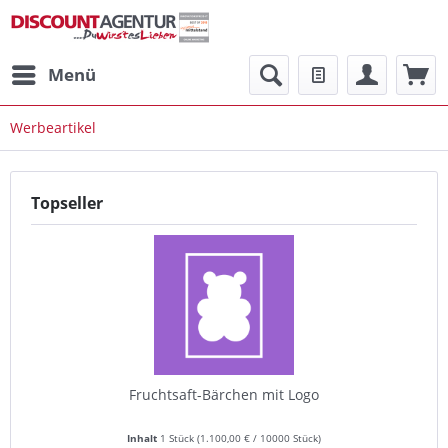
Menü
Werbeartikel
Topseller
Fruchtsaft-Bärchen mit Logo
Inhalt
1 Stück
(
1.100,00 €
/ 10000 Stück)