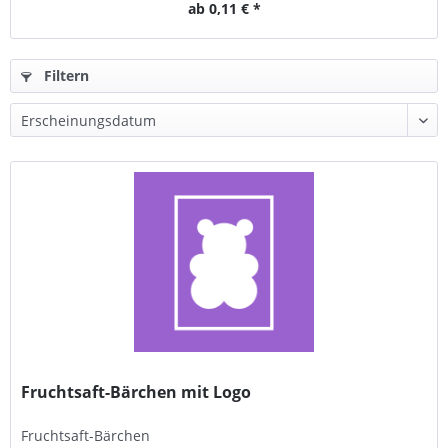
ab 0,11 € *
Filtern
Fruchtsaft-Bärchen mit Logo
Fruchtsaft-Bärchen