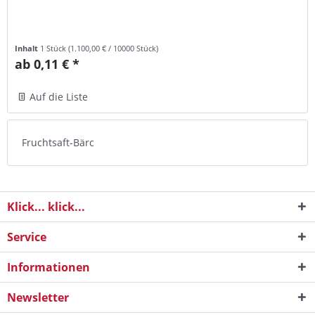
Inhalt
1 Stück
(
1.100,00 €
/ 10000 Stück)
ab 0,11 € *
Auf die Liste
Fruchtsaft-Bärc
Klick... klick...
Service
Informationen
Newsletter