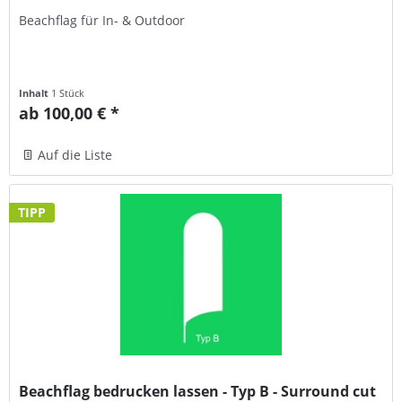
Beachflag für In- & Outdoor
Inhalt
1 Stück
ab 100,00 € *
Auf die Liste
TIPP
Beachflag bedrucken lassen - Typ B - Surround cut