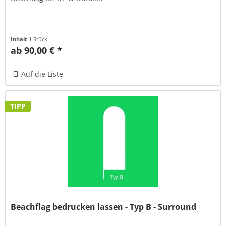
Inhalt
1 Stück
ab 90,00 € *
Auf die Liste
TIPP
Beachflag bedrucken lassen - Typ B - Surround