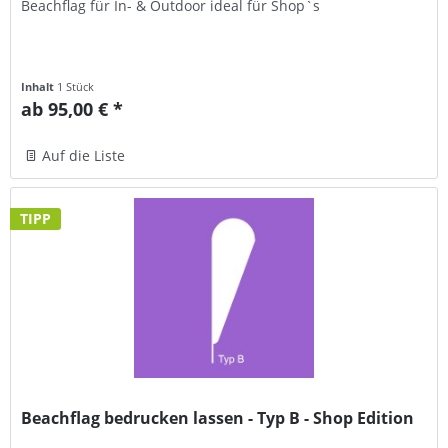
Beachflag für In- & Outdoor ideal für Shop`s
Inhalt
1 Stück
ab 95,00 € *
Auf die Liste
TIPP
Beachflag bedrucken lassen - Typ B - Shop Edition