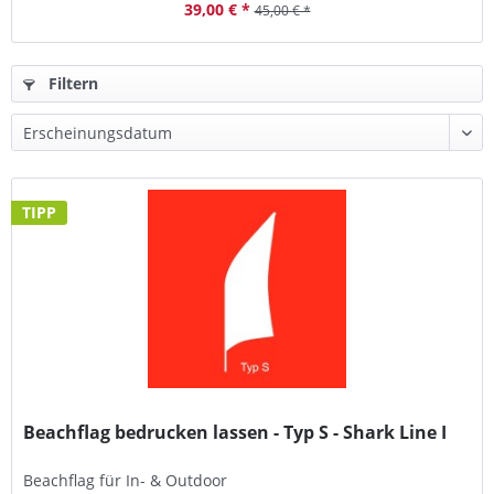
39,00 € *
45,00 € *
Filtern
TIPP
Beachflag bedrucken lassen - Typ S - Shark Line I
Beachflag für In- & Outdoor