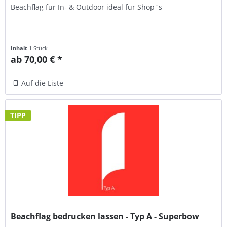
Beachflag für In- & Outdoor ideal für Shop`s
Inhalt
1 Stück
ab 70,00 € *
Auf die Liste
TIPP
Beachflag bedrucken lassen - Typ A - Superbow