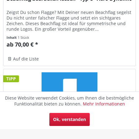
Zeigst Du schon Flagge? Mit Deiner neuen Beachflag segelst
Du nicht unter falscher Flagge und setzt ein sichtgares
Zeichen. Dieses Beachflag ist ideal für symmetrische und
runde Logos. Ein großer Vorteil gegenüber...
Inhalt
1 Stück
ab 70,00 € *
Auf die Liste
TIPP
Diese Website verwendet Cookies, um Ihnen die bestmögliche
Funktionalität bieten zu können.
Mehr Informationen
Ok, verstanden