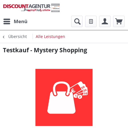
Menü
Übersicht
Alle Leistungen
Testkauf - Mystery Shopping