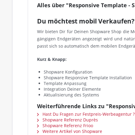
Alles über "Responsive Template -
Du möchtest mobil Verkaufen?
Wir bieten Dir für Deinen Shopware Shop die Mö
gängigen Endgeräten angezeigt wird und natürl
passt sich so automatisch dem mobilen Endgerät
Kurz & Knapp:
Shopware Konfiguration
Shopware Responsive Template Installation
Template Anpassung
Integration Deiner Elemente
Aktualisierung des Systems
Weiterführende Links zu "Responsi
Hast Du Fragen zur Festpreis-Werbeagentur ?
Shopware Referenz Duprès
Shopware Referenz Frioo
Weitere Artikel von Shopware