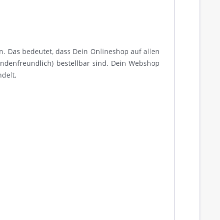
n. Das bedeutet, dass Dein Onlineshop auf allen
undenfreundlich) bestellbar sind. Dein Webshop
ndelt.