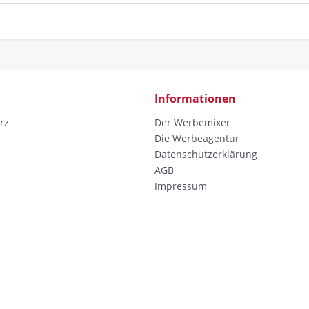
Informationen
rz
Der Werbemixer
Die Werbeagentur
Datenschutzerklärung
AGB
Impressum