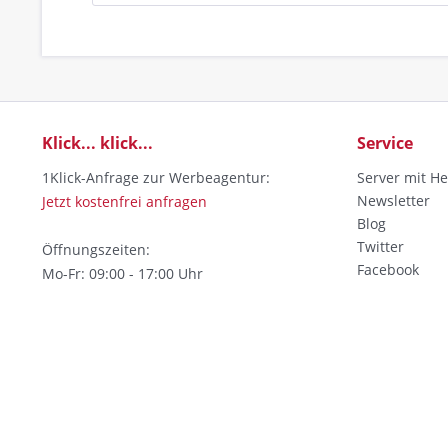
Klick... klick...
Service
1Klick-Anfrage zur Werbeagentur:
Server mit He
Newsletter
Jetzt kostenfrei anfragen
Blog
Twitter
Öffnungszeiten:
Facebook
Mo-Fr: 09:00 - 17:00 Uhr