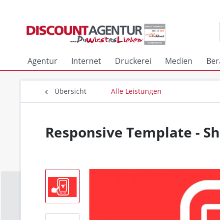
Agentur
Internet
Druckerei
Medien
Ber
Übersicht
Alle Leistungen
Responsive Template - S