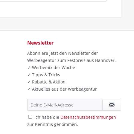
Newsletter
Abonniere jetzt den Newsletter der
Werbeagentur zum Festpreis aus Hannover.
✓ Werbemix der Woche
✓ Tipps & Tricks
✓ Rabatte & Aktion
✓ Aktuelles aus der Werbeagentur
Ich habe die
Datenschutzbestimmungen
zur Kenntnis genommen.