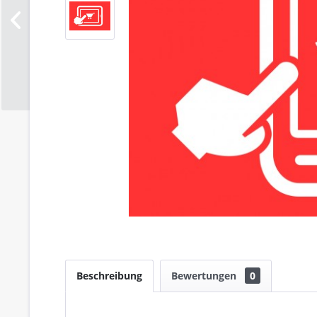
Beschreibung
Bewertungen
0