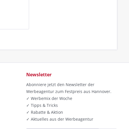
Newsletter
Abonniere jetzt den Newsletter der
Werbeagentur zum Festpreis aus Hannover.
✓ Werbemix der Woche
✓ Tipps & Tricks
✓ Rabatte & Aktion
✓ Aktuelles aus der Werbeagentur