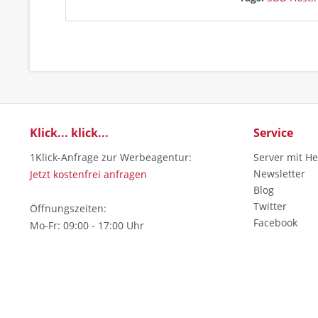
Klick... klick...
Service
1Klick-Anfrage zur Werbeagentur:
Server mit He
Newsletter
Jetzt kostenfrei anfragen
Blog
Twitter
Öffnungszeiten:
Facebook
Mo-Fr: 09:00 - 17:00 Uhr