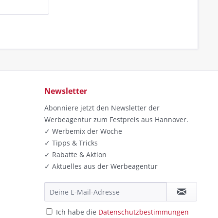
Newsletter
Abonniere jetzt den Newsletter der
Werbeagentur zum Festpreis aus Hannover.
✓ Werbemix der Woche
✓ Tipps & Tricks
✓ Rabatte & Aktion
✓ Aktuelles aus der Werbeagentur
Ich habe die
Datenschutzbestimmungen