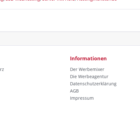
Informationen
rz
Der Werbemixer
Die Werbeagentur
Datenschutzerklärung
AGB
Impressum