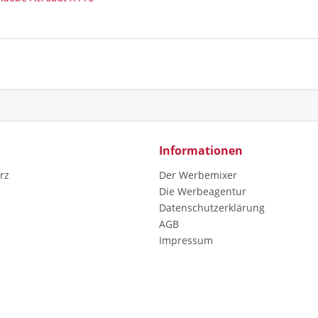
Informationen
rz
Der Werbemixer
Die Werbeagentur
Datenschutzerklärung
AGB
Impressum