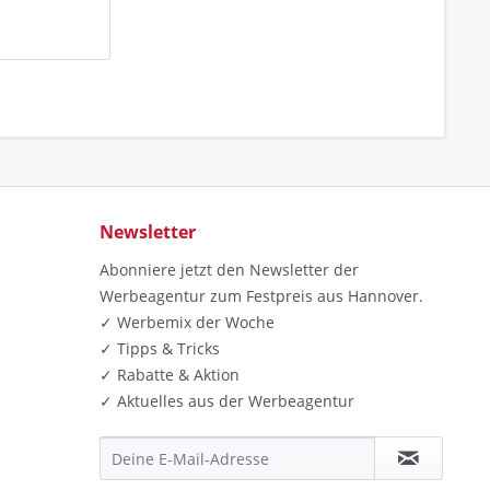
Newsletter
Abonniere jetzt den Newsletter der
Werbeagentur zum Festpreis aus Hannover.
✓ Werbemix der Woche
✓ Tipps & Tricks
✓ Rabatte & Aktion
✓ Aktuelles aus der Werbeagentur