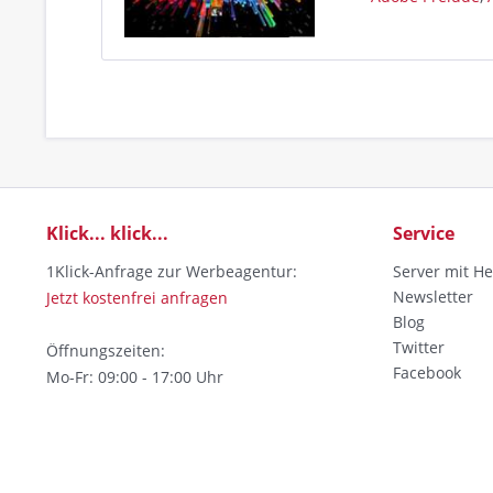
Klick... klick...
Service
1Klick-Anfrage zur Werbeagentur:
Server mit He
Newsletter
Jetzt kostenfrei anfragen
Blog
Twitter
Öffnungszeiten:
Facebook
Mo-Fr: 09:00 - 17:00 Uhr