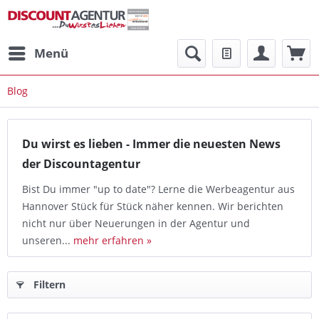
Menü
Blog
Du wirst es lieben - Immer die neuesten News
der Discountagentur
Bist Du immer "up to date"? Lerne die Werbeagentur aus
Hannover Stück für Stück näher kennen. Wir berichten
nicht nur über Neuerungen in der Agentur und
unseren...
mehr erfahren »
Filtern