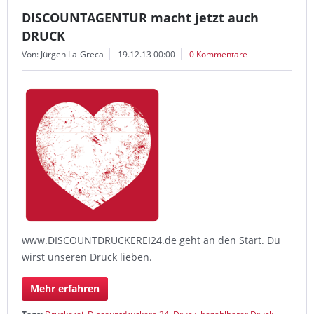
DISCOUNTAGENTUR macht jetzt auch
DRUCK
Von: Jürgen La-Greca
19.12.13 00:00
0 Kommentare
www.DISCOUNTDRUCKEREI24.de geht an den Start. Du
wirst unseren Druck lieben.
Mehr erfahren