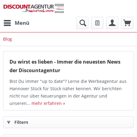
Menü
Blog
Du wirst es lieben - Immer die neuesten News
der Discountagentur
Bist Du immer "up to date"? Lerne die Werbeagentur aus
Hannover Stück für Stück näher kennen. Wir berichten
nicht nur über Neuerungen in der Agentur und
unseren...
mehr erfahren »
Filtern