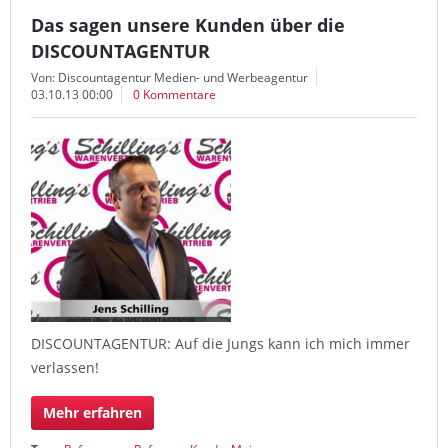
Das sagen unsere Kunden über die
DISCOUNTAGENTUR
Von: Discountagentur Medien- und Werbeagentur
03.10.13 00:00
0 Kommentare
DISCOUNTAGENTUR: Auf die Jungs kann ich mich immer
verlassen!
Mehr erfahren