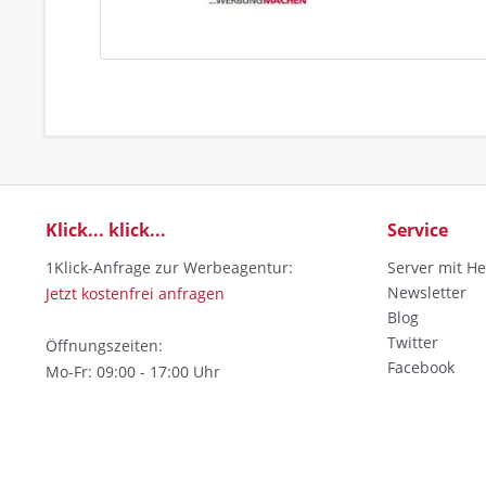
Klick... klick...
Service
1Klick-Anfrage zur Werbeagentur:
Server mit He
Newsletter
Jetzt kostenfrei anfragen
Blog
Twitter
Öffnungszeiten:
Facebook
Mo-Fr: 09:00 - 17:00 Uhr