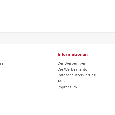
Informationen
rz
Der Werbemixer
Die Werbeagentur
Datenschutzerklärung
AGB
Impressum