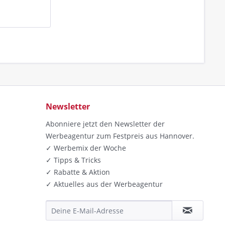
Newsletter
Abonniere jetzt den Newsletter der
Werbeagentur zum Festpreis aus Hannover.
✓ Werbemix der Woche
✓ Tipps & Tricks
✓ Rabatte & Aktion
✓ Aktuelles aus der Werbeagentur