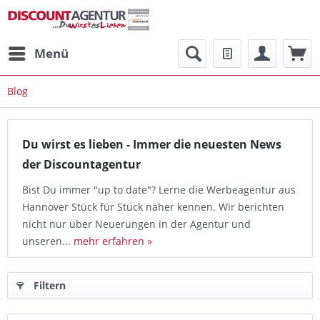
Menü
Blog
Du wirst es lieben - Immer die neuesten News
der Discountagentur
Bist Du immer "up to date"? Lerne die Werbeagentur aus
Hannover Stück für Stück näher kennen. Wir berichten
nicht nur über Neuerungen in der Agentur und
unseren...
mehr erfahren »
Filtern