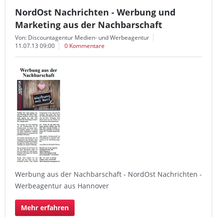
NordOst Nachrichten - Werbung und
Marketing aus der Nachbarschaft
Von: Discountagentur Medien- und Werbeagentur
11.07.13 09:00
0 Kommentare
Werbung aus der Nachbarschaft - NordOst Nachrichten -
Werbeagentur aus Hannover
Mehr erfahren