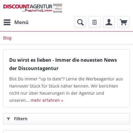
Menü
Blog
Du wirst es lieben - Immer die neuesten News
der Discountagentur
Bist Du immer "up to date"? Lerne die Werbeagentur aus
Hannover Stück für Stück näher kennen. Wir berichten
nicht nur über Neuerungen in der Agentur und
unseren...
mehr erfahren »
Filtern