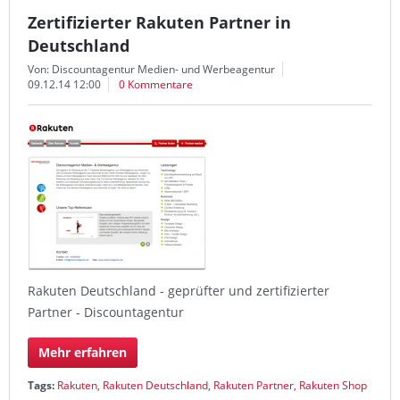
Zertifizierter Rakuten Partner in
Deutschland
Von: Discountagentur Medien- und Werbeagentur
09.12.14 12:00
0 Kommentare
Rakuten Deutschland - geprüfter und zertifizierter
Partner - Discountagentur
Mehr erfahren
Tags:
Rakuten
,
Rakuten Deutschland
,
Rakuten Partner
,
Rakuten Shop