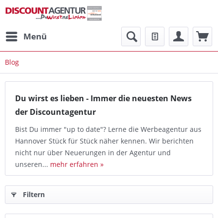
Menü
Blog
Du wirst es lieben - Immer die neuesten News
der Discountagentur
Bist Du immer "up to date"? Lerne die Werbeagentur aus
Hannover Stück für Stück näher kennen. Wir berichten
nicht nur über Neuerungen in der Agentur und
unseren...
mehr erfahren »
Filtern