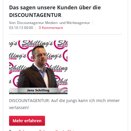
Das sagen unsere Kunden über die
DISCOUNTAGENTUR
Von: Discountagentur Medien- und Werbeagentur
03.10.13 00:00
0 Kommentare
DISCOUNTAGENTUR: Auf die Jungs kann ich mich immer
verlassen!
Mehr erfahren