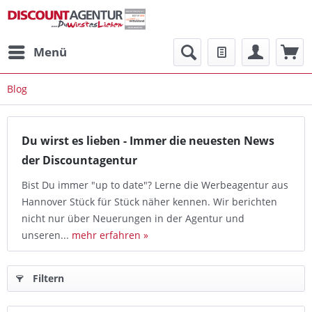
Menü
Blog
Du wirst es lieben - Immer die neuesten News
der Discountagentur
Bist Du immer "up to date"? Lerne die Werbeagentur aus
Hannover Stück für Stück näher kennen. Wir berichten
nicht nur über Neuerungen in der Agentur und
unseren...
mehr erfahren »
Filtern