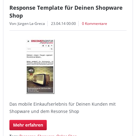
Response Template für Deinen Shopware
Shop
Von: Jürgen La-Greca
23.04.14 00:00
0 Kommentare
Das mobile Einkaufserlebnis für Deinen Kunden mit
Shopware und dem Resonse Shop
Mehr erfahren