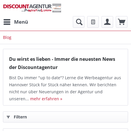
Menü
Blog
Du wirst es lieben - Immer die neuesten News
der Discountagentur
Bist Du immer "up to date"? Lerne die Werbeagentur aus
Hannover Stück für Stück näher kennen. Wir berichten
nicht nur über Neuerungen in der Agentur und
unseren...
mehr erfahren »
Filtern