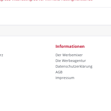
Informationen
rz
Der Werbemixer
Die Werbeagentur
Datenschutzerklärung
AGB
Impressum