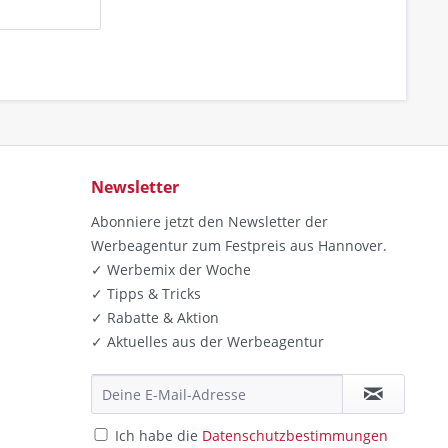
Newsletter
Abonniere jetzt den Newsletter der
Werbeagentur zum Festpreis aus Hannover.
✓ Werbemix der Woche
✓ Tipps & Tricks
✓ Rabatte & Aktion
✓ Aktuelles aus der Werbeagentur
Ich habe die
Datenschutzbestimmungen