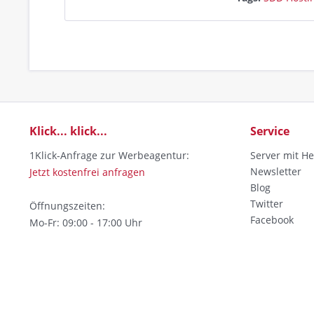
Klick... klick...
Service
1Klick-Anfrage zur Werbeagentur:
Server mit He
Newsletter
Jetzt kostenfrei anfragen
Blog
Twitter
Öffnungszeiten:
Facebook
Mo-Fr: 09:00 - 17:00 Uhr