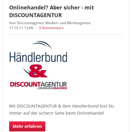
Onlinehandel? Aber sicher - mit
DISCOUNTAGENTUR
Von: Discountagentur Medien- und Werbeagentur
17.10.11 12:00
0 Kommentare
Mit DISCOUNTAGENTUR & dem Händlerbund bist Du
immer auf der sichern Seite beim Onlinehandel
Mehr erfahren