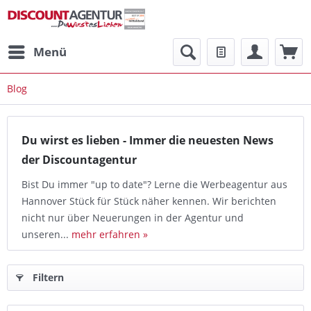
Menü
Blog
Du wirst es lieben - Immer die neuesten News
der Discountagentur
Bist Du immer "up to date"? Lerne die Werbeagentur aus
Hannover Stück für Stück näher kennen. Wir berichten
nicht nur über Neuerungen in der Agentur und
unseren...
mehr erfahren »
Filtern