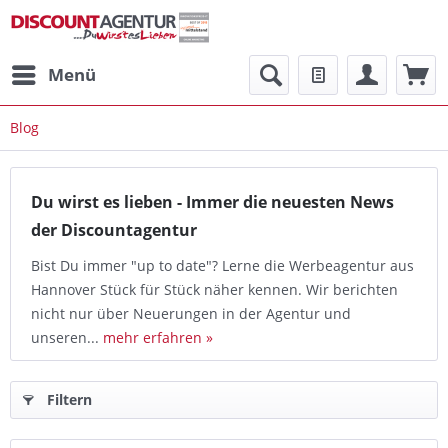
Menü
Blog
Du wirst es lieben - Immer die neuesten News
der Discountagentur
Bist Du immer "up to date"? Lerne die Werbeagentur aus
Hannover Stück für Stück näher kennen. Wir berichten
nicht nur über Neuerungen in der Agentur und
unseren...
mehr erfahren »
Filtern