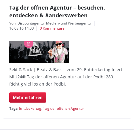
Tag der offnen Agentur – besuchen,
entdecken & #anderswerben
Von: Discountagentur Medien- und Werbeagentur
16.08.16 14:00
0 Kommentare
Sekt & Sack | Beatz & Bass – zum 29. Entdeckertag feiert
MIU24® Tag der offenen Agentur auf der Podbi 280.
Richtig viel los an der Podbi.
Mehr erfahren
Tags:
Entdeckertag
,
Tag der offenen Agentur