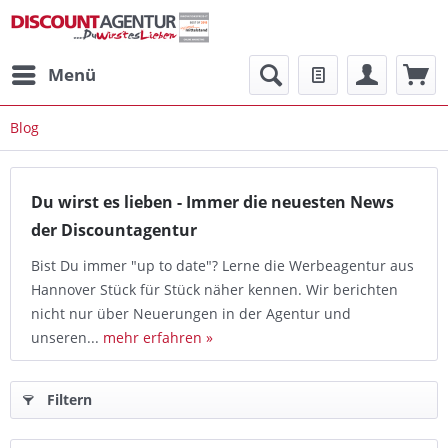
Menü
Blog
Du wirst es lieben - Immer die neuesten News
der Discountagentur
Bist Du immer "up to date"? Lerne die Werbeagentur aus
Hannover Stück für Stück näher kennen. Wir berichten
nicht nur über Neuerungen in der Agentur und
unseren...
mehr erfahren »
Filtern