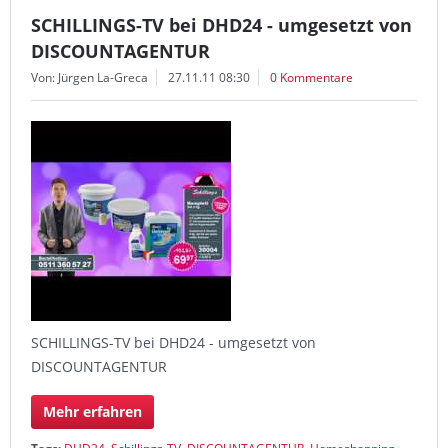
SCHILLINGS-TV bei DHD24 - umgesetzt von
DISCOUNTAGENTUR
Von: Jürgen La-Greca
27.11.11 08:30
0 Kommentare
SCHILLINGS-TV bei DHD24 - umgesetzt von
DISCOUNTAGENTUR
Mehr erfahren