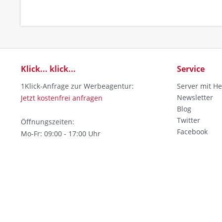
Klick... klick...
Service
1Klick-Anfrage zur Werbeagentur:
Server mit He
Newsletter
Jetzt kostenfrei anfragen
Blog
Twitter
Öffnungszeiten:
Facebook
Mo-Fr: 09:00 - 17:00 Uhr