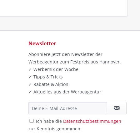
Newsletter
Abonniere jetzt den Newsletter der
Werbeagentur zum Festpreis aus Hannover.
✓ Werbemix der Woche
✓ Tipps & Tricks
✓ Rabatte & Aktion
✓ Aktuelles aus der Werbeagentur
Ich habe die
Datenschutzbestimmungen
zur Kenntnis genommen.