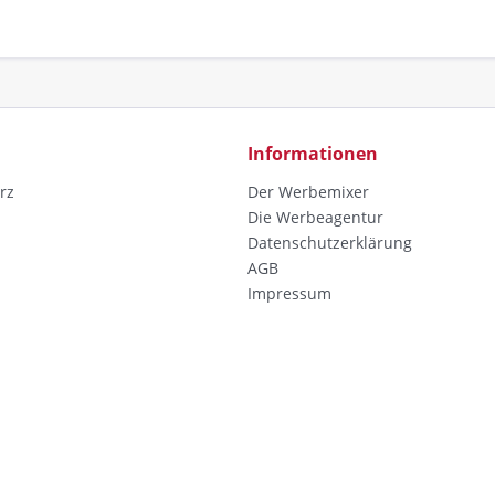
Informationen
rz
Der Werbemixer
Die Werbeagentur
Datenschutzerklärung
AGB
Impressum