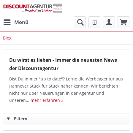
Menü
Blog
Du wirst es lieben - Immer die neuesten News
der Discountagentur
Bist Du immer "up to date"? Lerne die Werbeagentur aus
Hannover Stück für Stück näher kennen. Wir berichten
nicht nur über Neuerungen in der Agentur und
unseren...
mehr erfahren »
Filtern