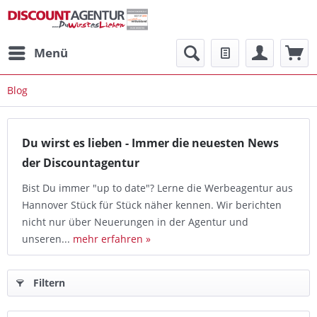
Menü
Blog
Du wirst es lieben - Immer die neuesten News
der Discountagentur
Bist Du immer "up to date"? Lerne die Werbeagentur aus
Hannover Stück für Stück näher kennen. Wir berichten
nicht nur über Neuerungen in der Agentur und
unseren...
mehr erfahren »
Filtern