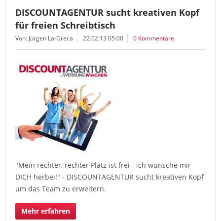
DISCOUNTAGENTUR sucht kreativen Kopf
für freien Schreibtisch
Von: Jürgen La-Greca
22.02.13 05:00
0 Kommentare
"Mein rechter, rechter Platz ist frei - ich wünsche mir
DICH herbei!" - DISCOUNTAGENTUR sucht kreativen Kopf
um das Team zu erweitern.
Mehr erfahren