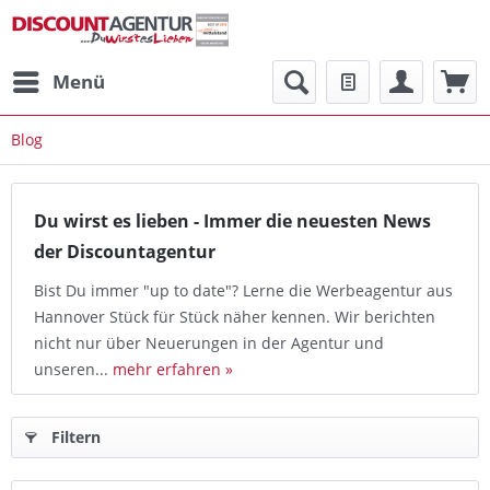
Menü
Blog
Du wirst es lieben - Immer die neuesten News
der Discountagentur
Bist Du immer "up to date"? Lerne die Werbeagentur aus
Hannover Stück für Stück näher kennen. Wir berichten
nicht nur über Neuerungen in der Agentur und
unseren...
mehr erfahren »
Filtern