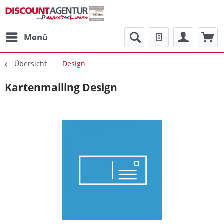
Menü
Übersicht
Design
Kartenmailing Design