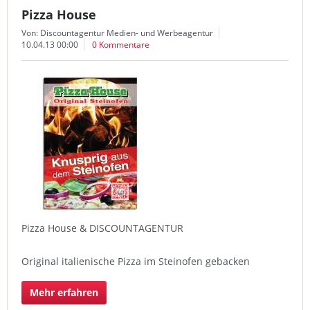
Pizza House
Von: Discountagentur Medien- und Werbeagentur
10.04.13 00:00
0 Kommentare
Pizza House & DISCOUNTAGENTUR
Original italienische Pizza im Steinofen gebacken
Mehr erfahren