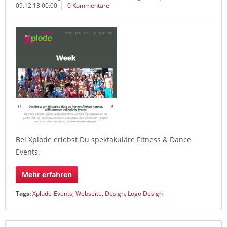
09.12.13 00:00
0 Kommentare
Bei Xplode erlebst Du spektakuläre Fitness & Dance
Events.
Mehr erfahren
Tags:
Xplode-Events
,
Webseite
,
Design
,
Logo Design