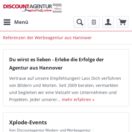
Menü
Referenzen der Werbeagentur aus Hannover
Du wirst es lieben - Erlebe die Erfolge der
Agentur aus Hannover
Vertraue auf unsere Empfehlungen! Lass Dich verführen
von Bildern und Worten. Seit 2009 beraten, vermarkten
und begleiten wir eine Vielzahl von Unternehmen und
Projekten. Jeder unserer...
mehr erfahren »
Xplode-Events
Von: Discountagentur Medien- und Werbeagentur