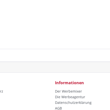
Informationen
rz
Der Werbemixer
Die Werbeagentur
Datenschutzerklärung
AGB