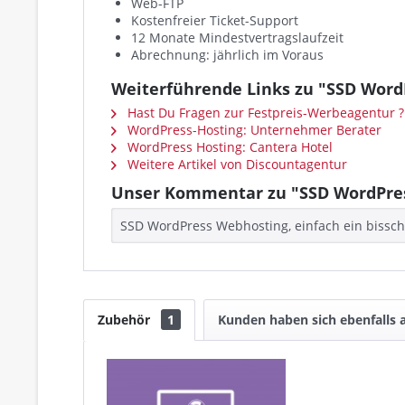
Web-FTP
Kostenfreier Ticket-Support
12 Monate Mindestvertragslaufzeit
Abrechnung: jährlich im Voraus
Weiterführende Links zu "SSD Word
Hast Du Fragen zur Festpreis-Werbeagentur ?
WordPress-Hosting: Unternehmer Berater
WordPress Hosting: Cantera Hotel
Weitere Artikel von Discountagentur
Unser Kommentar zu "SSD WordPress
SSD WordPress Webhosting, einfach ein bissch
Zubehör
1
Kunden haben sich ebenfalls