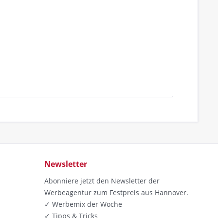
Newsletter
Abonniere jetzt den Newsletter der
Werbeagentur zum Festpreis aus Hannover.
✓ Werbemix der Woche
✓ Tipps & Tricks