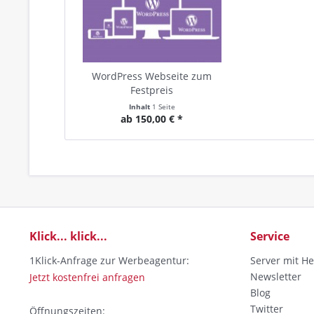
WordPress Webseite zum
Festpreis
Inhalt
1 Seite
ab 150,00 € *
Klick... klick...
Service
1Klick-Anfrage zur Werbeagentur:
Server mit He
Newsletter
Jetzt kostenfrei anfragen
Blog
Twitter
Öffnungszeiten: