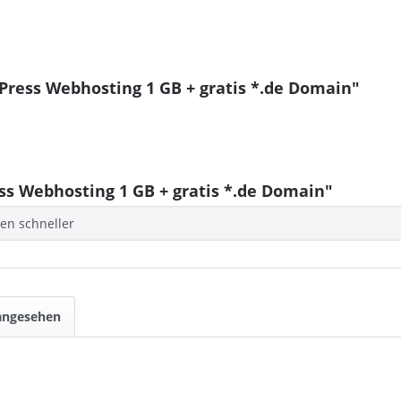
Press Webhosting 1 GB + gratis *.de Domain"
 Webhosting 1 GB + gratis *.de Domain"
en schneller
 angesehen