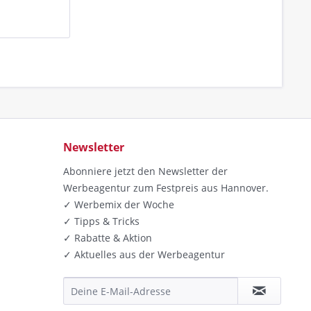
Newsletter
Abonniere jetzt den Newsletter der
Werbeagentur zum Festpreis aus Hannover.
✓ Werbemix der Woche
✓ Tipps & Tricks
✓ Rabatte & Aktion
✓ Aktuelles aus der Werbeagentur