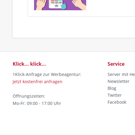
Klick... klick...
Service
1Klick-Anfrage zur Werbeagentur:
Server mit He
Newsletter
Jetzt kostenfrei anfragen
Blog
Twitter
Öffnungszeiten:
Facebook
Mo-Fr: 09:00 - 17:00 Uhr