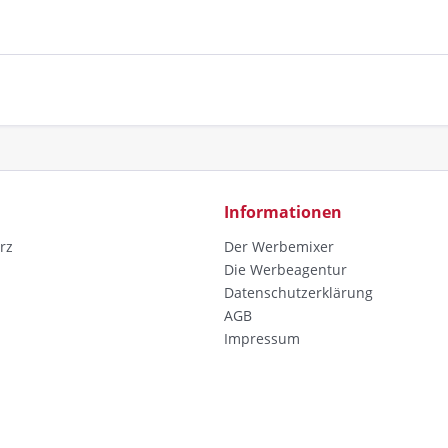
Informationen
rz
Der Werbemixer
Die Werbeagentur
Datenschutzerklärung
AGB
Impressum