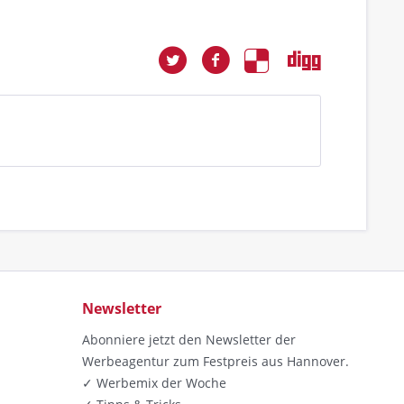
Newsletter
Abonniere jetzt den Newsletter der
Werbeagentur zum Festpreis aus Hannover.
✓ Werbemix der Woche