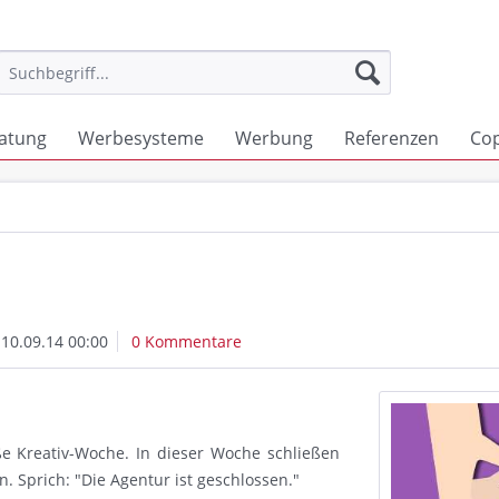
atung
Werbesysteme
Werbung
Referenzen
Co
10.09.14 00:00
0 Kommentare
e Kreativ-Woche. In dieser Woche schließen
. Sprich: "Die Agentur ist geschlossen."