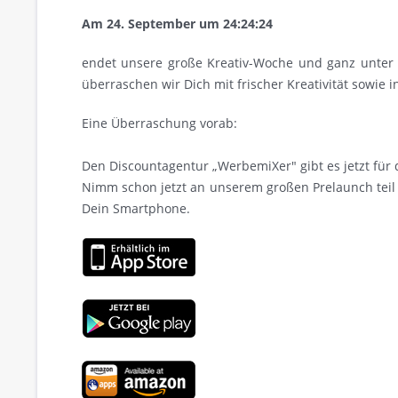
Am 24. September um 24:24:24
endet unsere große Kreativ-Woche und ganz unter
überraschen wir Dich mit frischer Kreativität sowie
Eine Überraschung vorab:
Den Discountagentur „WerbemiXer" gibt es jetzt für d
Nimm schon jetzt an unserem großen Prelaunch teil
Dein Smartphone.