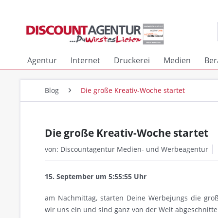
Agentur
Internet
Druckerei
Medien
Ber
Blog
Die große Kreativ-Woche startet
Die große Kreativ-Woche startet
von:
Discountagentur Medien- und Werbeagentur
15. September um 5:55:55 Uhr
am Nachmittag, starten Deine Werbejungs die groß
wir uns ein und sind ganz von der Welt abgeschnitten