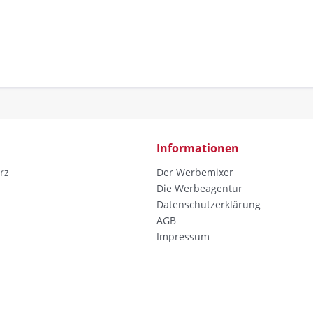
Informationen
rz
Der Werbemixer
Die Werbeagentur
Datenschutzerklärung
AGB
Impressum