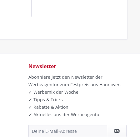
Newsletter
Abonniere jetzt den Newsletter der
Werbeagentur zum Festpreis aus Hannover.
✓ Werbemix der Woche
✓ Tipps & Tricks
✓ Rabatte & Aktion
✓ Aktuelles aus der Werbeagentur