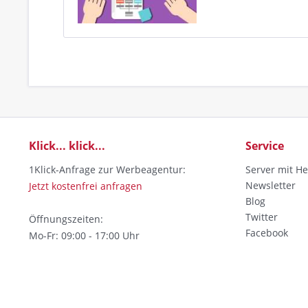
Klick... klick...
Service
1Klick-Anfrage zur Werbeagentur:
Server mit He
Newsletter
Jetzt kostenfrei anfragen
Blog
Twitter
Öffnungszeiten:
Facebook
Mo-Fr: 09:00 - 17:00 Uhr