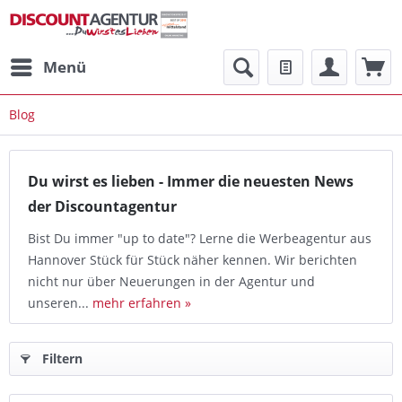
Menü
Blog
Du wirst es lieben - Immer die neuesten News
der Discountagentur
Bist Du immer "up to date"? Lerne die Werbeagentur aus
Hannover Stück für Stück näher kennen. Wir berichten
nicht nur über Neuerungen in der Agentur und
unseren...
mehr erfahren »
Filtern