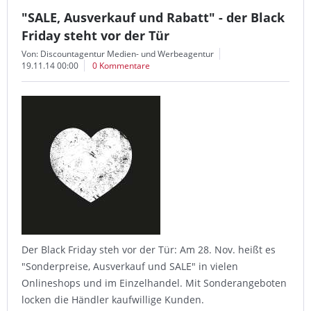
"SALE, Ausverkauf und Rabatt" - der Black
Friday steht vor der Tür
Von: Discountagentur Medien- und Werbeagentur
19.11.14 00:00
0 Kommentare
Der Black Friday steh vor der Tür: Am 28. Nov. heißt es
"Sonderpreise, Ausverkauf und SALE" in vielen
Onlineshops und im Einzelhandel. Mit Sonderangeboten
locken die Händler kaufwillige Kunden.