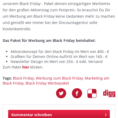
unserem Black Friday - Paket deinen einzigartigen Werbemix
für den großen Aktionstag zum Festpreis. So brauchst Du Dir
um Werbung am Black Friday keine Gedanken mehr zu machen
und genießt wie immer bei der Discountagentur volle
Kostenkontrolle.
Das Paket für Werbung am Black Friday beinhaltet:
Aktionskonzept für den black Friday im Wert von 400.- €
Grafiken für Deinen Online-Auftritt im Wert von 160.- €
Newsletter Design im Wert von 250.- € exkl. Versand
Zum Paket
hier
klicken.
Tags:
Black Friday
,
Werbung zum Black Friday
,
Marketing am
Black Friday
,
Black Friday Werbepaket
Kommentar schreiben