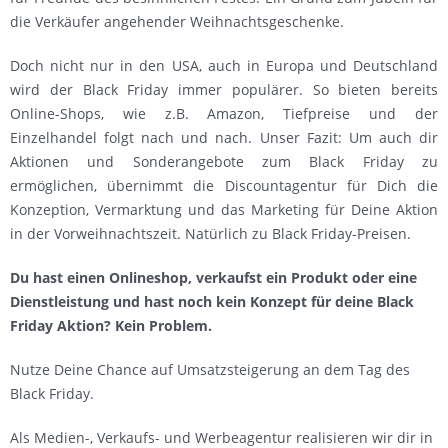
die Verkäufer angehender Weihnachtsgeschenke.
Doch nicht nur in den USA, auch in Europa und Deutschland
wird der Black Friday immer populärer. So bieten bereits
Online-Shops, wie z.B. Amazon, Tiefpreise und der
Einzelhandel folgt nach und nach. Unser Fazit: Um auch dir
Aktionen und Sonderangebote zum Black Friday zu
ermöglichen, übernimmt die Discountagentur für Dich die
Konzeption, Vermarktung und das Marketing für Deine Aktion
in der Vorweihnachtszeit. Natürlich zu Black Friday-Preisen.
Du hast einen Onlineshop, verkaufst ein Produkt oder eine
Dienstleistung und hast noch kein Konzept für deine Black
Friday Aktion? Kein Problem.
Nutze Deine Chance auf Umsatzsteigerung an dem Tag des
Black Friday.
Als Medien-, Verkaufs- und Werbeagentur realisieren wir dir in