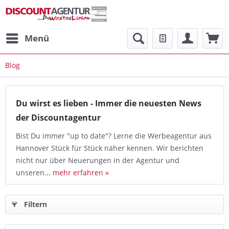
Menü
Blog
Du wirst es lieben - Immer die neuesten News
der Discountagentur
Bist Du immer "up to date"? Lerne die Werbeagentur aus
Hannover Stück für Stück näher kennen. Wir berichten
nicht nur über Neuerungen in der Agentur und
unseren...
mehr erfahren »
Filtern