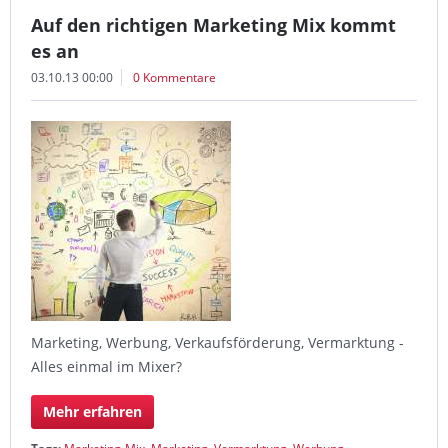
Auf den richtigen Marketing Mix kommt
es an
03.10.13 00:00
0 Kommentare
Marketing, Werbung, Verkaufsförderung, Vermarktung -
Alles einmal im Mixer?
Mehr erfahren