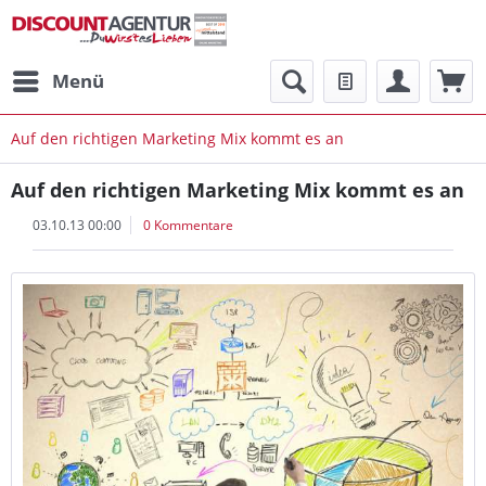
Menü
Auf den richtigen Marketing Mix kommt es an
Auf den richtigen Marketing Mix kommt es an
03.10.13 00:00
0 Kommentare