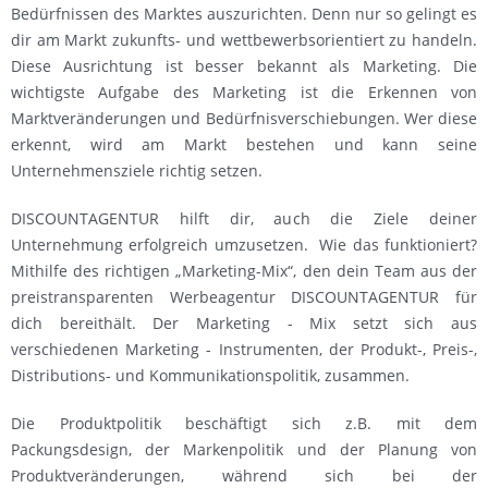
Bedürfnissen des Marktes auszurichten. Denn nur so gelingt es
dir am Markt zukunfts- und wettbewerbsorientiert zu handeln.
Diese Ausrichtung ist besser bekannt als Marketing. Die
wichtigste Aufgabe des Marketing ist die Erkennen von
Marktveränderungen und Bedürfnisverschiebungen. Wer diese
erkennt, wird am Markt bestehen und kann seine
Unternehmensziele richtig setzen.
DISCOUNTAGENTUR hilft dir, auch die Ziele deiner
Unternehmung erfolgreich umzusetzen. Wie das funktioniert?
Mithilfe des richtigen „Marketing-Mix“, den dein Team aus der
preistransparenten Werbeagentur DISCOUNTAGENTUR für
dich bereithält. Der Marketing - Mix setzt sich aus
verschiedenen Marketing - Instrumenten, der Produkt-, Preis-,
Distributions- und Kommunikationspolitik, zusammen.
Die Produktpolitik beschäftigt sich z.B. mit dem
Packungsdesign, der Markenpolitik und der Planung von
Produktveränderungen, während sich bei der