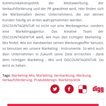
Kommunikationspolitik der Mediawerbung, der
Verkaufsförderung und der PR gewidmet wird. Hier finden sich
die Werbemaßen deines Unternehmens, die von deinen
Kunden häufig als erstes wahrgenommen werden.
DISCOUNTAGENTUR ist nicht nur eine Werbeagentur, sondern
eine Marketingagentur. Das kreative Team der
DISCOUNTAGENTUR weiß, wie man den richtigen Marketing -
Mix findet. Wie ein Handwerker seinen Werkzeugkoffer benutzt,
so benutzen wir unsere Marketing - Instrumente. So wird auch
dein Unternehmen in Zukunft seine Ziele errreichen - dank
dem richtigen Marketing - Mix und DISCOUNTAGENTUR. Du
wirst es lieben.
Tags:
Marketing-Mix
,
Marketing
,
Vermarktung
,
Werbung
,
Verkaufsförderung
,
Produktdesign
,
Markenpolitik