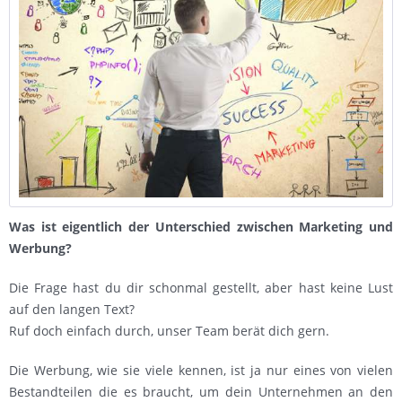
Was ist eigentlich der Unterschied zwischen Marketing und
Werbung?
Die Frage hast du dir schonmal gestellt, aber hast keine Lust
auf den langen Text?
Ruf doch einfach durch, unser Team berät dich gern.
Die Werbung, wie sie viele kennen, ist ja nur eines von vielen
Bestandteilen die es braucht, um dein Unternehmen an den