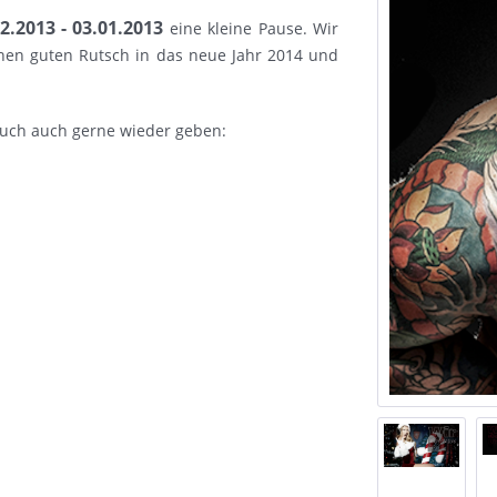
2.2013 - 03.01.2013
eine kleine Pause. Wir
nen guten Rutsch in das neue Jahr 2014 und
Euch auch gerne wieder geben: