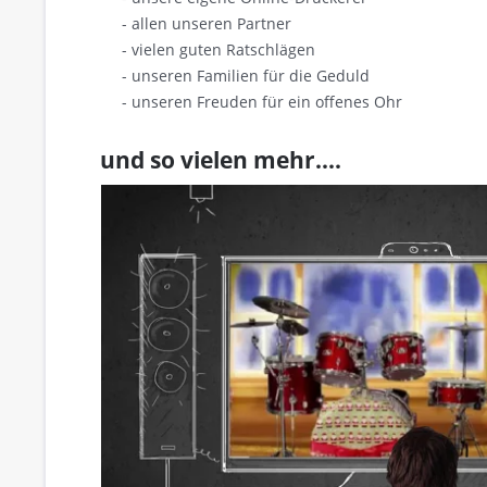
- allen unseren Partner
- vielen guten Ratschlägen
- unseren Familien für die Geduld
- unseren Freuden für ein offenes Ohr
und so vielen mehr....