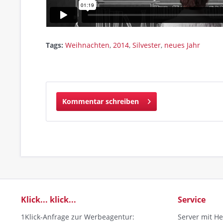
Tags:
Weihnachten
,
2014
,
Silvester
,
neues Jahr
Kommentar schreiben
Klick... klick...
Service
1Klick-Anfrage zur Werbeagentur:
Server mit He