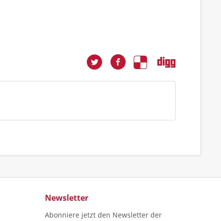
Newsletter
Abonniere jetzt den Newsletter der