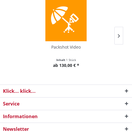
Packshot Video
Inhalt
1 Stück
ab 130,00 € *
Klick... klick...
Service
Informationen
Newsletter