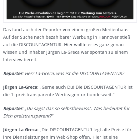
Das fand auch der Reporter von einem großen Medienhaus.
Auf der Suche nach bezahlbarer Werbung in Hannover stieß
auf die DISCOUNTAGENTUR. Hier wollte er es ganz genau
wissen und Inhaber Jürgen La-Greca war spontan zu einem
Interview bereit.
Reporter
: Herr La-Greca, was ist die DISCOUNTAGENTUR?
Jürgen La-Greca
: „Gerne auch Du! Die DISCOUNTAGENTUR ist
die 1. preistransparente Werbeagentur bundesweit.“
Reporter
: „Du sagst das so selbstbewusst. Was bedeutet für
Dich preistransparent?“
Jürgen La-Greca:
„Die DISCOUNTAGENTUR legt alle Preise für
ihre Dienstleistungen im Web-Shop offen. Hier ist eine