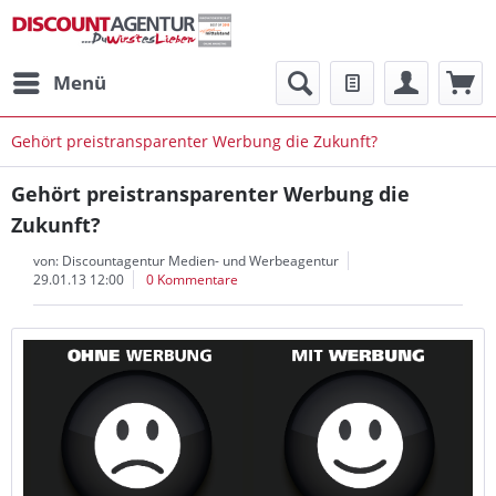
Menü
Gehört preistransparenter Werbung die Zukunft?
Gehört preistransparenter Werbung die
Zukunft?
von:
Discountagentur Medien- und Werbeagentur
29.01.13 12:00
0 Kommentare