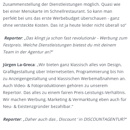
Zusammenstellung der Dienstleistungen möglich. Quasi wie
bei einer Menükarte im Schnellrestaurant. So kann man
perfekt bei uns das erste Werbebudget überschauen - ganz
ohne versteckte Kosten. Das ist ja heute leider nicht überall so“
Reporter
: „Das klingt ja schon fast revolutionär - Werbung zum
Festpreis. Welche Dienstleistungen bietest du mit deinem
Team in der Agentur an?“
Jürgen La-Greca
: „Wir bieten ganz klassisch alles von Design,
Grafikgestaltung über Internetseiten, Programmierung bis hin
zu Anzeigengestaltung und klassischen Werbemaßnahmen an.
Auch Video- & Fotoproduktionen gehören zu unserem
Repertoir. Das alles zu einem fairen Preis-Leistungs-Verhältnis.
Wir machen Werbung, Marketing & Vermarktung eben auch für
Neu- & Existenzgründer bezahlbar.“
Reporter
: „Daher auch das , Discount ‘ in DISCOUNTAGENTUR?“