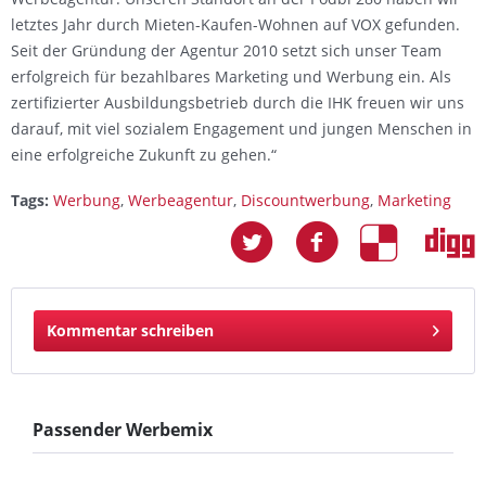
letztes Jahr durch Mieten-Kaufen-Wohnen auf VOX gefunden.
Seit der Gründung der Agentur 2010 setzt sich unser Team
erfolgreich für bezahlbares Marketing und Werbung ein. Als
zertifizierter Ausbildungsbetrieb durch die IHK freuen wir uns
darauf, mit viel sozialem Engagement und jungen Menschen in
eine erfolgreiche Zukunft zu gehen.“
Tags:
Werbung
,
Werbeagentur
,
Discountwerbung
,
Marketing
Kommentar schreiben
Passender Werbemix