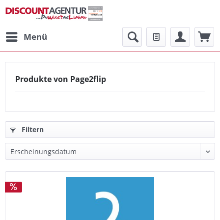
Menü
Produkte von Page2flip
Filtern