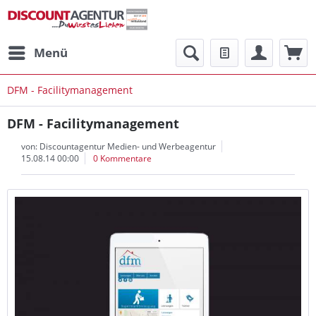
Menü
DFM - Facilitymanagement
DFM - Facilitymanagement
von:
Discountagentur Medien- und Werbeagentur
15.08.14 00:00
0 Kommentare