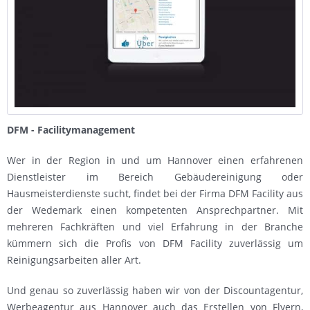
DFM - Facilitymanagement
Wer in der Region in und um Hannover einen erfahrenen
Dienstleister im Bereich Gebäudereinigung oder
Hausmeisterdienste sucht, findet bei der Firma DFM Facility aus
der Wedemark einen kompetenten Ansprechpartner. Mit
mehreren Fachkräften und viel Erfahrung in der Branche
kümmern sich die Profis von DFM Facility zuverlässig um
Reinigungsarbeiten aller Art.
Und genau so zuverlässig haben wir von der Discountagentur,
Werbeagentur aus Hannover auch das Erstellen von Flyern,