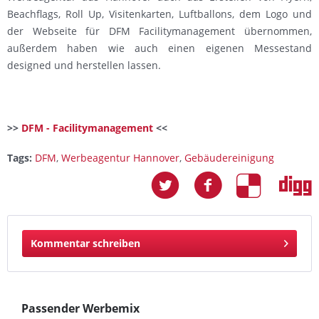
Beachflags, Roll Up, Visitenkarten, Luftballons, dem Logo und
der Webseite für DFM Facilitymanagement übernommen,
außerdem haben wie auch einen eigenen Messestand
designed und herstellen lassen.
>>
DFM - Facilitymanagement
<<
Tags:
DFM
,
Werbeagentur Hannover
,
Gebäudereinigung
Kommentar schreiben
Passender Werbemix