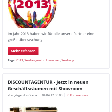
Im Jahr 2013 haben wir für alle unsere Partner eine
große Überraschung.
Mehr erfahren
Tags:
2013
,
Werbeagentur
,
Hannover
,
Werbung
DISCOUNTAGENTUR - Jetzt in neuen
Geschäftsräumen mit Showroom
Von: Jürgen La-Greca
04.04.12 00:00
0 Kommentare