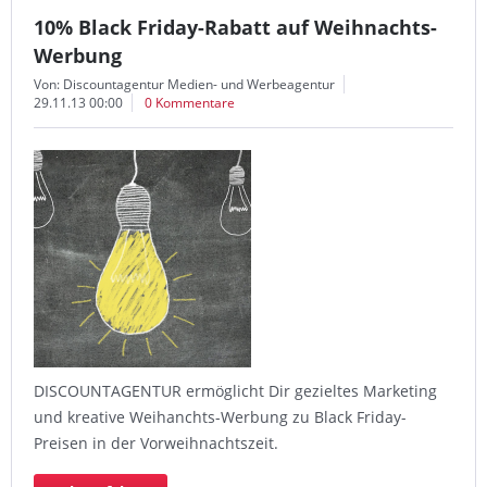
10% Black Friday-Rabatt auf Weihnachts-
Werbung
Von: Discountagentur Medien- und Werbeagentur
29.11.13 00:00
0 Kommentare
DISCOUNTAGENTUR ermöglicht Dir gezieltes Marketing
und kreative Weihanchts-Werbung zu Black Friday-
Preisen in der Vorweihnachtszeit.