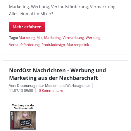
Marketing, Werbung, Verkaufsförderung, Vermarktung -
Alles einmal im Mixer?
Mehr erfahren
Tags:
Marketing-Mix
,
Marketing
,
Vermarktung
,
Werbung
,
Verkaufsförderung
,
Produktdesign
,
Markenpolitik
NordOst Nachrichten - Werbung und
Marketing aus der Nachbarschaft
Von: Discountagentur Medien- und Werbeagentur
11.07.13 09:00
0 Kommentare