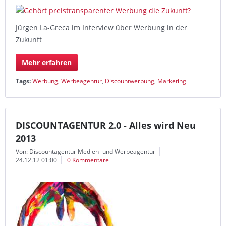
Jürgen La-Greca im Interview über Werbung in der
Zukunft
Mehr erfahren
Tags:
Werbung
,
Werbeagentur
,
Discountwerbung
,
Marketing
DISCOUNTAGENTUR 2.0 - Alles wird Neu
2013
Von: Discountagentur Medien- und Werbeagentur
24.12.12 01:00
0 Kommentare