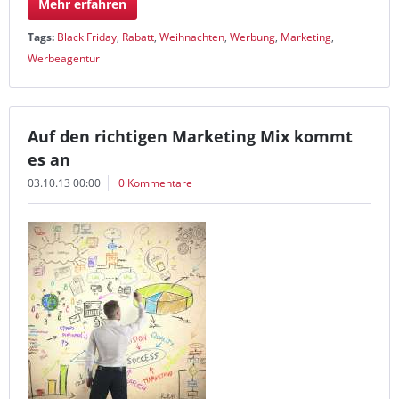
Mehr erfahren
Tags:
Black Friday
,
Rabatt
,
Weihnachten
,
Werbung
,
Marketing
,
Werbeagentur
Auf den richtigen Marketing Mix kommt
es an
03.10.13 00:00
0 Kommentare