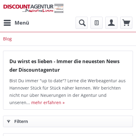
Menü
Blog
Du wirst es lieben - Immer die neuesten News
der Discountagentur
Bist Du immer "up to date"? Lerne die Werbeagentur aus
Hannover Stück für Stück näher kennen. Wir berichten
nicht nur über Neuerungen in der Agentur und
unseren...
mehr erfahren »
Filtern