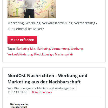
Marketing, Werbung, Verkaufsförderung, Vermarktung -
Alles einmal im Mixer?
Mehr erfahren
Tags:
Marketing-Mix
,
Marketing
,
Vermarktung
,
Werbung
,
Verkaufsförderung
,
Produktdesign
,
Markenpolitik
NordOst Nachrichten - Werbung und
Marketing aus der Nachbarschaft
Von: Discountagentur Medien- und Werbeagentur
11.07.13 09:00
0 Kommentare