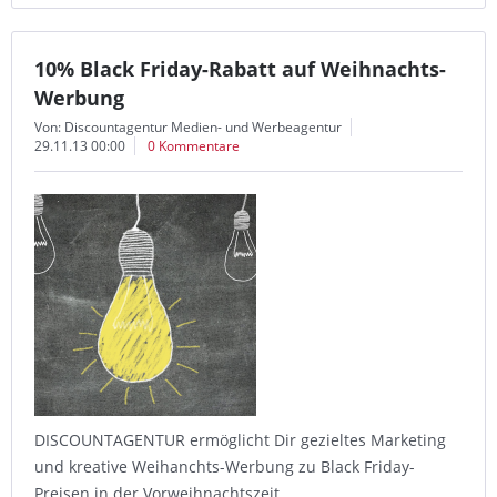
10% Black Friday-Rabatt auf Weihnachts-
Werbung
Von: Discountagentur Medien- und Werbeagentur
29.11.13 00:00
0 Kommentare
DISCOUNTAGENTUR ermöglicht Dir gezieltes Marketing
und kreative Weihanchts-Werbung zu Black Friday-
Preisen in der Vorweihnachtszeit.