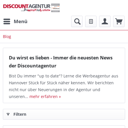
Menü
Blog
Du wirst es lieben - Immer die neuesten News
der Discountagentur
Bist Du immer "up to date"? Lerne die Werbeagentur aus
Hannover Stück für Stück näher kennen. Wir berichten
nicht nur über Neuerungen in der Agentur und
unseren...
mehr erfahren »
Filtern