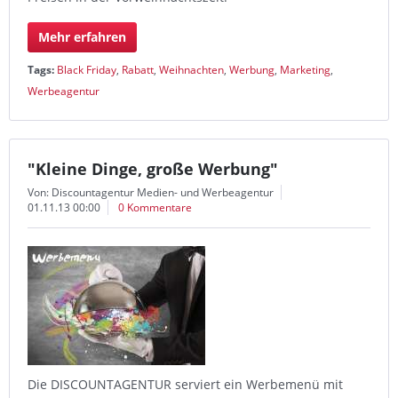
Mehr erfahren
Tags:
Black Friday
,
Rabatt
,
Weihnachten
,
Werbung
,
Marketing
,
Werbeagentur
"Kleine Dinge, große Werbung"
Von: Discountagentur Medien- und Werbeagentur
01.11.13 00:00
0 Kommentare
Die DISCOUNTAGENTUR serviert ein Werbemenü mit